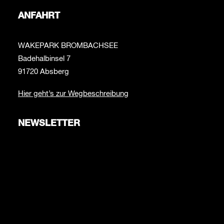
ANFAHRT
WAKEPARK BROMBACHSEE
Badehalbinsel 7
91720 Absberg
Hier geht’s zur Wegbeschreibung
NEWSLETTER