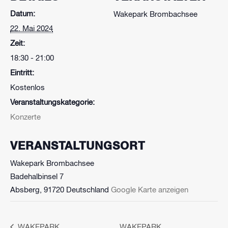
Datum:
Wakepark Brombachsee
22. Mai 2024
Zeit:
18:30 - 21:00
Eintritt:
Kostenlos
Veranstaltungskategorie:
Konzerte
VERANSTALTUNGSORT
Wakepark Brombachsee
Badehalbinsel 7
Absberg
,
91720
Deutschland
Google Karte anzeigen
WAKEPARK
WAKEPARK