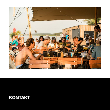
KONTAKT