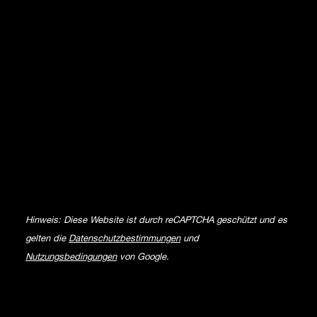
Hinweis: Diese Website ist durch reCAPTCHA geschützt und es
gelten die
Datenschutzbestimmungen
und
Nutzungsbedingungen
von Google.