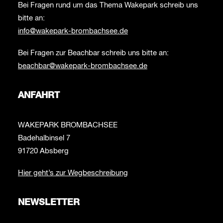
Bei Fragen rund um das Thema Wakepark schreib uns
bitte an:
info@wakepark-brombachsee.de
Bei Fragen zur Beachbar schreib uns bitte an:
beachbar@wakepark-brombachsee.de
ANFAHRT
WAKEPARK BROMBACHSEE
Badehalbinsel 7
91720 Absberg
Hier geht’s zur Wegbeschreibung
NEWSLETTER