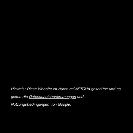
Hinweis: Diese Website ist durch reCAPTCHA geschützt und es
gelten die
Datenschutzbestimmungen
und
Nutzungsbedingungen
von Google.