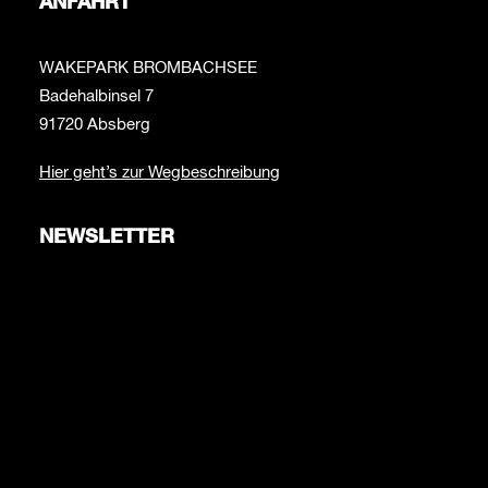
ANFAHRT
WAKEPARK BROMBACHSEE
Badehalbinsel 7
91720 Absberg
Hier geht’s zur Wegbeschreibung
NEWSLETTER