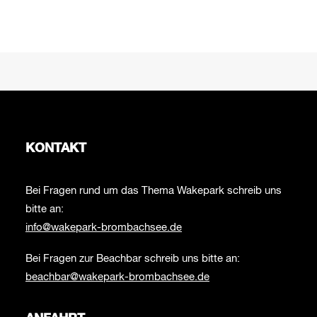
KONTAKT
Bei Fragen rund um das Thema Wakepark schreib uns
bitte an:
info@wakepark-brombachsee.de
Bei Fragen zur Beachbar schreib uns bitte an:
beachbar@wakepark-brombachsee.de