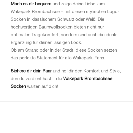
Mach es dir bequem
und zeige deine Liebe zum
Wakepark Brombachsee – mit diesen stylischen Logo-
Socken in klassischem Schwarz oder Weiß. Die
hochwertigen Baumwollsocken bieten nicht nur
optimalen Tragekomfort, sondern sind auch die ideale
Ergänzung für deinen lässigen Look.
Ob am Strand oder in der Stadt, diese Socken setzen
das perfekte Statement für alle Wakepark-Fans.
Sichere dir dein Paar
und hol dir den Komfort und Style,
den du verdient hast – die
Wakepark Brombachsee
Socken
warten auf dich!