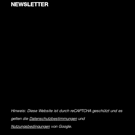
NEWSLETTER
Hinweis: Diese Website ist durch reCAPTCHA geschützt und es
gelten die
Datenschutzbestimmungen
und
Nutzungsbedingungen
von Google.