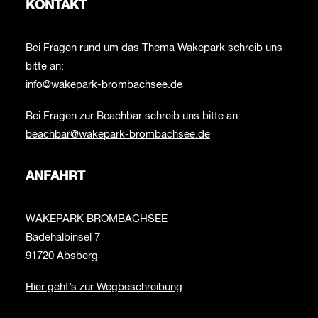
KONTAKT
Bei Fragen rund um das Thema Wakepark schreib uns
bitte an:
info@wakepark-brombachsee.de
Bei Fragen zur Beachbar schreib uns bitte an:
beachbar@wakepark-brombachsee.de
ANFAHRT
WAKEPARK BROMBACHSEE
Badehalbinsel 7
91720 Absberg
Hier geht’s zur Wegbeschreibung