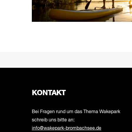
PREV
KONTAKT
Bei Fragen rund um das Thema Wakepark
schreib uns bitte an:
info@wakepark-brombachsee.de