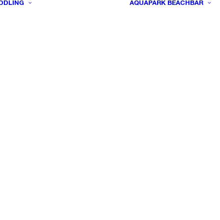
DDLING
AQUAPARK
BEACHBAR