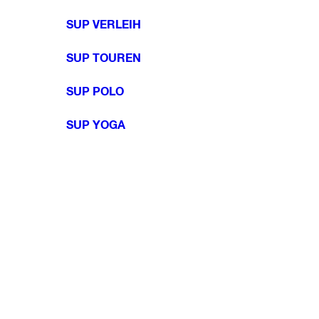
SUP VERLEIH
SUP TOUREN
SUP POLO
SUP YOGA