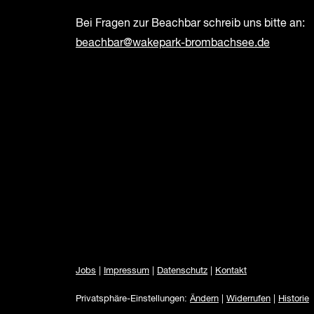
Bei Fragen zur Beachbar schreib uns bitte an:
beachbar@wakepark-brombachsee.de
Jobs
|
Impressum
|
Datenschutz
|
Kontakt
Privatsphäre-Einstellungen:
Ändern
|
Widerrufen
|
Historie