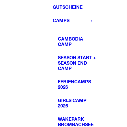
GUTSCHEINE
CAMPS
CAMBODIA
CAMP
SEASON START +
SEASON END
CAMP
FERIENCAMPS
2026
GIRLS CAMP
2026
WAKEPARK
BROMBACHSEE