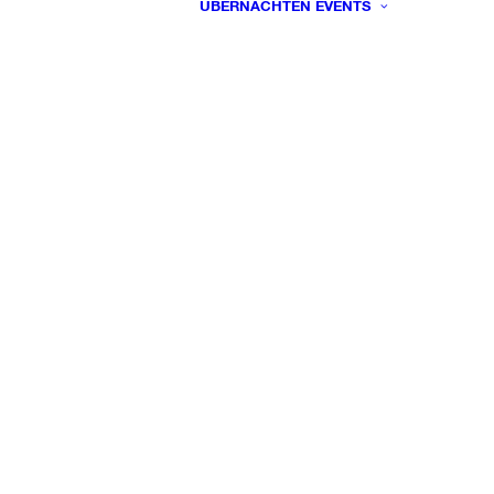
ÜBERNACHTEN
EVENTS