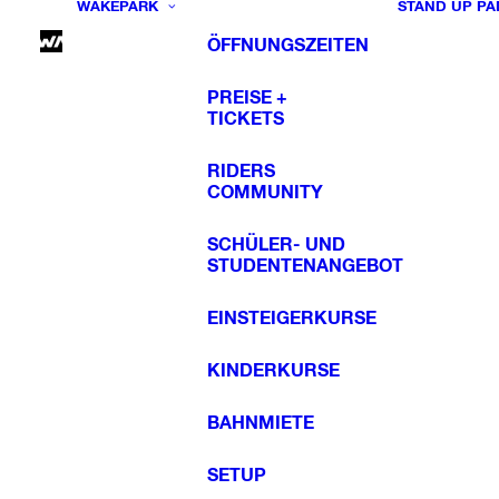
WAKEPARK
STAND UP PA
ÖFFNUNGSZEITEN
PREISE +
TICKETS
RIDERS
COMMUNITY
SCHÜLER- UND
STUDENTENANGEBOT
EINSTEIGERKURSE
KINDERKURSE
BAHNMIETE
SETUP