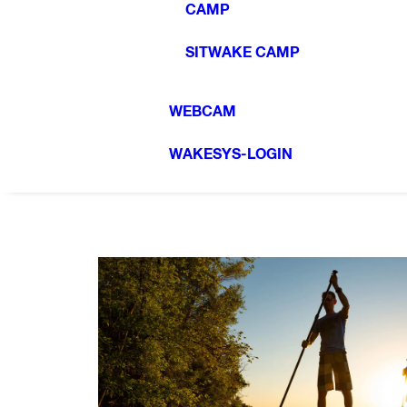
CAMP
SITWAKE CAMP
WEBCAM
WAKESYS-LOGIN