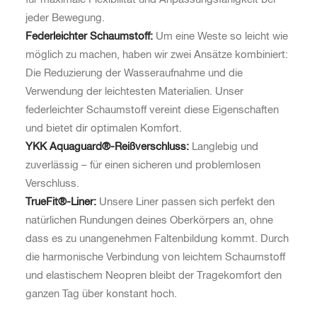
jeder Bewegung.
Federleichter Schaumstoff:
Um eine Weste so leicht wie
möglich zu machen, haben wir zwei Ansätze kombiniert:
Die Reduzierung der Wasseraufnahme und die
Verwendung der leichtesten Materialien. Unser
federleichter Schaumstoff vereint diese Eigenschaften
und bietet dir optimalen Komfort.
YKK Aquaguard®-Reißverschluss:
Langlebig und
zuverlässig – für einen sicheren und problemlosen
Verschluss.
TrueFit®-Liner:
Unsere Liner passen sich perfekt den
natürlichen Rundungen deines Oberkörpers an, ohne
dass es zu unangenehmen Faltenbildung kommt. Durch
die harmonische Verbindung von leichtem Schaumstoff
und elastischem Neopren bleibt der Tragekomfort den
ganzen Tag über konstant hoch.