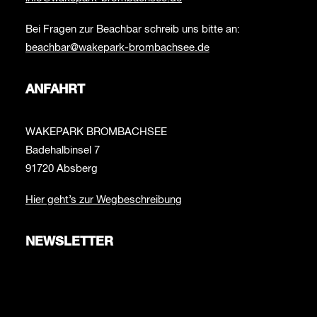
Bei Fragen zur Beachbar schreib uns bitte an:
beachbar@wakepark-brombachsee.de
ANFAHRT
WAKEPARK BROMBACHSEE
Badehalbinsel 7
91720 Absberg
Hier geht’s zur Wegbeschreibung
NEWSLETTER