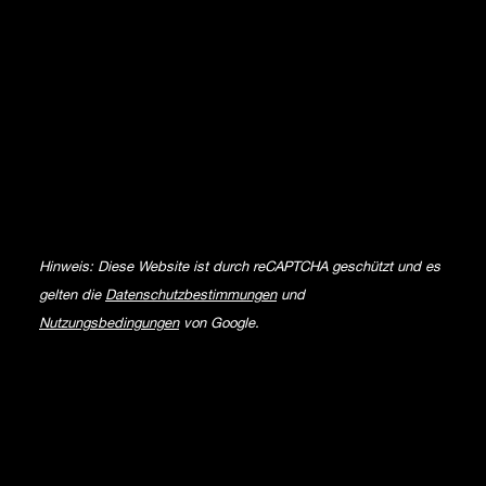
Hinweis: Diese Website ist durch reCAPTCHA geschützt und es
gelten die
Datenschutzbestimmungen
und
Nutzungsbedingungen
von Google.