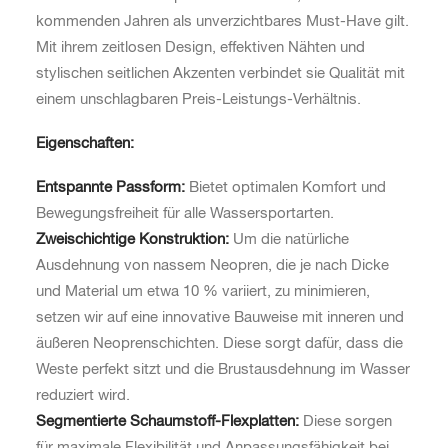
kommenden Jahren als unverzichtbares Must-Have gilt.
Mit ihrem zeitlosen Design, effektiven Nähten und
stylischen seitlichen Akzenten verbindet sie Qualität mit
einem unschlagbaren Preis-Leistungs-Verhältnis.
Eigenschaften:
Entspannte Passform:
Bietet optimalen Komfort und
Bewegungsfreiheit für alle Wassersportarten.
Zweischichtige Konstruktion:
Um die natürliche
Ausdehnung von nassem Neopren, die je nach Dicke
und Material um etwa 10 % variiert, zu minimieren,
setzen wir auf eine innovative Bauweise mit inneren und
äußeren Neoprenschichten. Diese sorgt dafür, dass die
Weste perfekt sitzt und die Brustausdehnung im Wasser
reduziert wird.
Segmentierte Schaumstoff-Flexplatten:
Diese sorgen
für maximale Flexibilität und Anpassungsfähigkeit bei