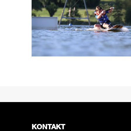
PREV
KONTAKT