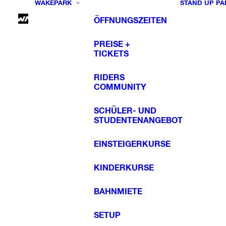
WAKEPARK
STAND UP PA
ÖFFNUNGSZEITEN
PREISE +
TICKETS
RIDERS
COMMUNITY
SCHÜLER- UND
STUDENTENANGEBOT
EINSTEIGERKURSE
KINDERKURSE
BAHNMIETE
SETUP