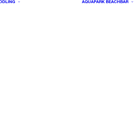
DDLING
AQUAPARK
BEACHBAR