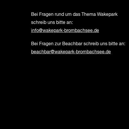
Bei Fragen rund um das Thema Wakepark
schreib uns bitte an:
info@wakepark-brombachsee.de
Bei Fragen zur Beachbar schreib uns bitte an:
beachbar@wakepark-brombachsee.de