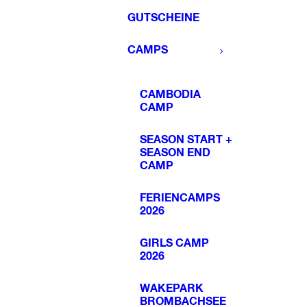
GUTSCHEINE
CAMPS
CAMBODIA
CAMP
SEASON START +
SEASON END
CAMP
FERIENCAMPS
2026
GIRLS CAMP
2026
WAKEPARK
BROMBACHSEE