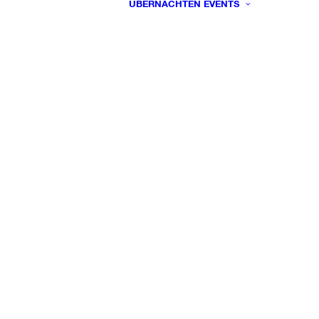
ÜBERNACHTEN
EVENTS