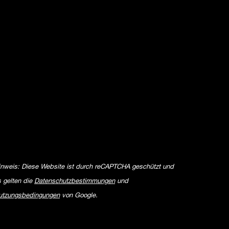
inweis: Diese Website ist durch reCAPTCHA geschützt und
s gelten die
Datenschutzbestimmungen
und
utzungsbedingungen
von Google.