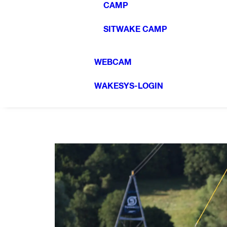
CAMP
SITWAKE CAMP
WEBCAM
WAKESYS-LOGIN