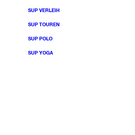
SUP VERLEIH
SUP TOUREN
SUP POLO
SUP YOGA