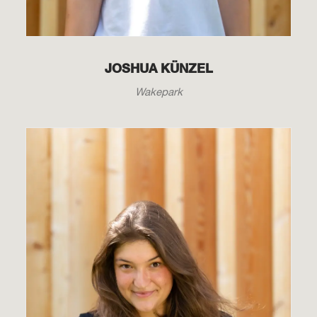
JOSHUA KÜNZEL
Wakepark