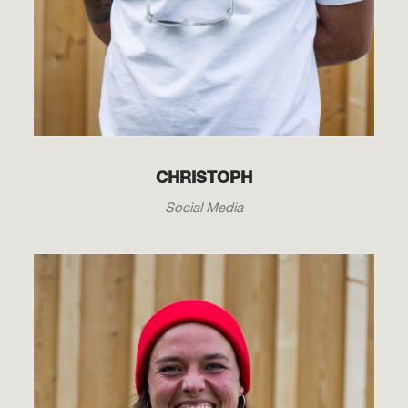
CHRISTOPH
Social Media