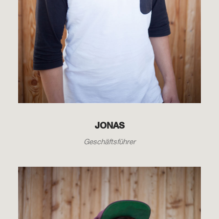
JONAS
Geschäftsführer