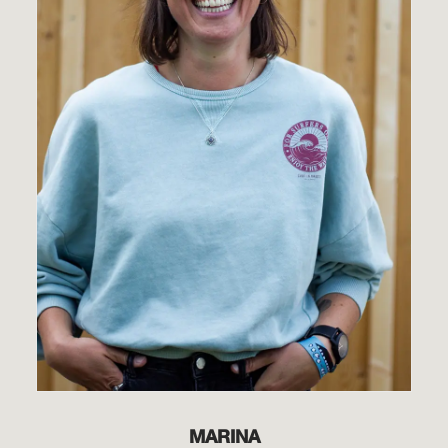
MARINA