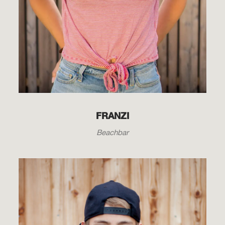
FRANZI
Beachbar