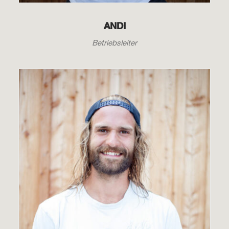
ANDI
Betriebsleiter