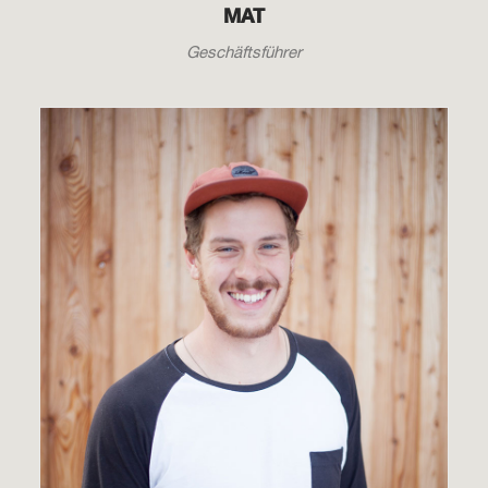
MAT
Geschäftsführer