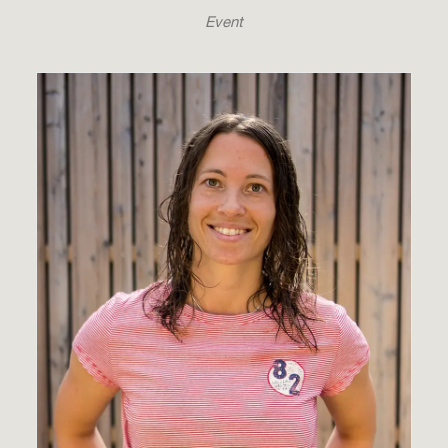
Event