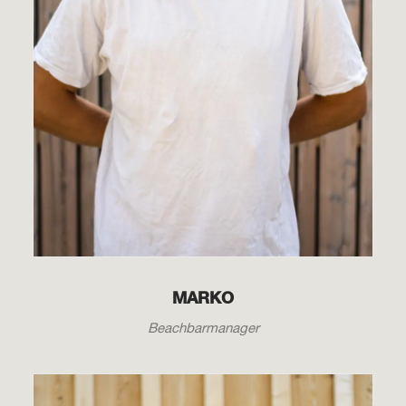
MARKO
Beachbarmanager