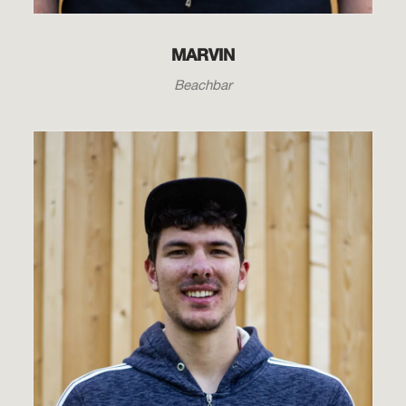
MARVIN
Beachbar