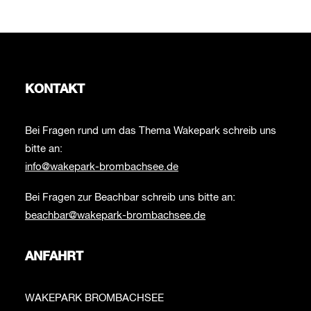
KONTAKT
Bei Fragen rund um das Thema Wakepark schreib uns
bitte an:
info@wakepark-brombachsee.de
Bei Fragen zur Beachbar schreib uns bitte an:
beachbar@wakepark-brombachsee.de
ANFAHRT
WAKEPARK BROMBACHSEE