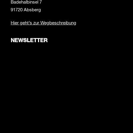
Badehalbinsel 7
91720 Absberg
Hier geht’s zur Wegbeschreibung
NEWSLETTER