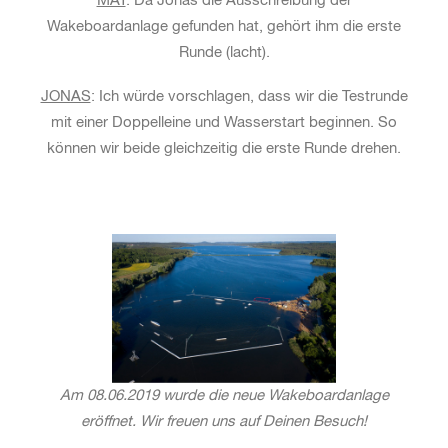
MAT
: Da Jonas die Ausschreibung der
Wakeboardanlage gefunden hat, gehört ihm die erste
Runde (lacht).
JONAS
: Ich würde vorschlagen, dass wir die Testrunde
mit einer Doppelleine und Wasserstart beginnen. So
können wir beide gleichzeitig die erste Runde drehen.
Am 08.06.2019 wurde die neue Wakeboardanlage
eröffnet. Wir freuen uns auf Deinen Besuch!