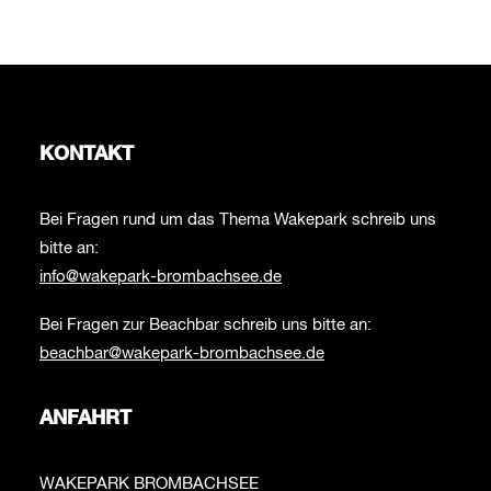
KONTAKT
Bei Fragen rund um das Thema Wakepark schreib uns
bitte an:
info@wakepark-brombachsee.de
Bei Fragen zur Beachbar schreib uns bitte an:
beachbar@wakepark-brombachsee.de
ANFAHRT
WAKEPARK BROMBACHSEE