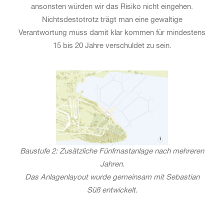
ansonsten würden wir das Risiko nicht eingehen.
Nichtsdestotrotz trägt man eine gewaltige
Verantwortung muss damit klar kommen für mindestens
15 bis 20 Jahre verschuldet zu sein.
Baustufe 2: Zusätzliche Fünfmastanlage nach mehreren
Jahren.
Das Anlagenlayout wurde gemeinsam mit Sebastian
Süß entwickelt.