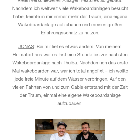
vielen verschiedenen Anlagen Features aufgebaut.
Nachdem ich weltweit viele Wakeboardanlagen besucht
habe, keimte in mir immer mehr der Traum, eine eigene
Wakeboardanlage aufzubauen und meinen großen
Erfahrungsschatz zu nutzen.
JONAS
: Bei mir lief es etwas anders. Von meinem
Heimatort aus war es fast eine Stunde bis zur nächsten
Wakeboardanlage nach Thulba. Nachdem ich das erste
Mal wakeboarden war, war ich total angefixt – ich wollte
jede freie Minute auf dem Wasser verbringen. Auf den
vielen Fahrten von und zum Cable entstand mit der Zeit
der Traum, einmal eine eigene Wakeboardanlage
aufzubauen.