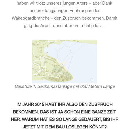
haben wir trotz unseres jungen Alters – aber Dank
unserer langjährigen Erfahrung in der
Wakeboardbranche – den Zuspruch bekommen. Damit
ging die Arbeit dann aber erst richtig los…
Baustufe 1: Sechsmastanlage mit 600 Metern Länge
IM JAHR 2015 HABT IHR ALSO DEN ZUSPRUCH
BEKOMMEN. DAS IST JA SCHON EINE GANZE ZEIT
HER. WARUM HAT ES SO LANGE GEDAUERT, BIS IHR
JETZT MIT DEM BAU LOSLEGEN KÖNNT?