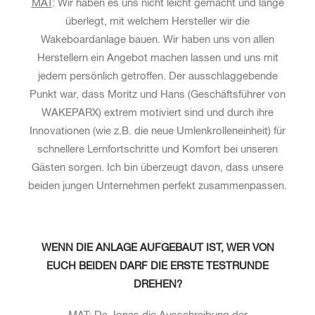
MAT
: Wir haben es uns nicht leicht gemacht und lange
überlegt, mit welchem Hersteller wir die
Wakeboardanlage bauen. Wir haben uns von allen
Herstellern ein Angebot machen lassen und uns mit
jedem persönlich getroffen. Der ausschlaggebende
Punkt war, dass Moritz und Hans (Geschäftsführer von
WAKEPARX) extrem motiviert sind und durch ihre
Innovationen (wie z.B. die neue Umlenkrolleneinheit) für
schnellere Lernfortschritte und Komfort bei unseren
Gästen sorgen. Ich bin überzeugt davon, dass unsere
beiden jungen Unternehmen perfekt zusammenpassen.
WENN DIE ANLAGE AUFGEBAUT IST, WER VON
EUCH BEIDEN DARF DIE ERSTE TESTRUNDE
DREHEN?