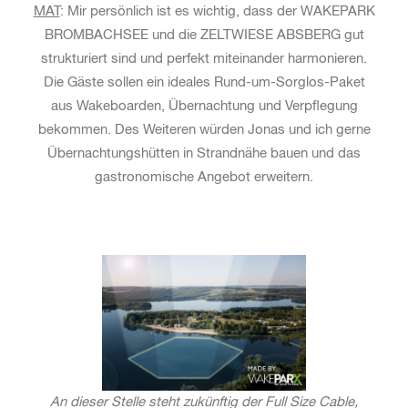
MAT
: Mir persönlich ist es wichtig, dass der WAKEPARK
BROMBACHSEE und die ZELTWIESE ABSBERG gut
strukturiert sind und perfekt miteinander harmonieren.
Die Gäste sollen ein ideales Rund-um-Sorglos-Paket
aus Wakeboarden, Übernachtung und Verpflegung
bekommen. Des Weiteren würden Jonas und ich gerne
Übernachtungshütten in Strandnähe bauen und das
gastronomische Angebot erweitern.
An dieser Stelle steht zukünftig der Full Size Cable,