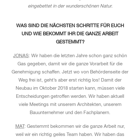
eingebettet in der wunderschönen Natur.
WAS SIND DIE NÄCHSTEN SCHRITTE FÜR EUCH
UND WIE BEKOMMT IHR DIE GANZE ARBEIT
GESTEMMT?
JONAS
: Wir haben die letzten Jahre schon ganz schön
Gas gegeben, damit wir die ganze Vorarbeit für die
Genehmigung schaffen. Jetzt wo von Behördenseite der
Weg frei ist, geht’s aber erst richtig los! Damit der
Neubau im Oktober 2018 starten kann, müssen viele
Entscheidungen getroffen werden. Wir haben aktuell
viele Meetings mit unserem Architekten, unserem
Bauunternehmer und den Fachplanern.
MAT
: Gestemmt bekommen wir die ganze Arbeit nur,
weil wir ein richtig geiles Team haben. Wir haben das