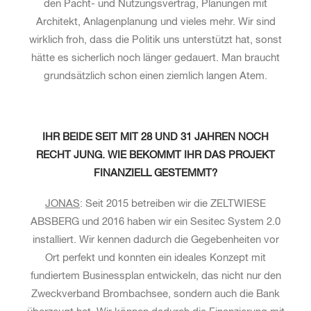
den Pacht- und Nutzungsvertrag, Planungen mit
Architekt, Anlagenplanung und vieles mehr. Wir sind
wirklich froh, dass die Politik uns unterstützt hat, sonst
hätte es sicherlich noch länger gedauert. Man braucht
grundsätzlich schon einen ziemlich langen Atem.
IHR BEIDE SEIT MIT 28 UND 31 JAHREN NOCH
RECHT JUNG. WIE BEKOMMT IHR DAS PROJEKT
FINANZIELL GESTEMMT?
JONAS
: Seit 2015 betreiben wir die ZELTWIESE
ABSBERG und 2016 haben wir ein Sesitec System 2.0
installiert. Wir kennen dadurch die Gegebenheiten vor
Ort perfekt und konnten ein ideales Konzept mit
fundiertem Businessplan entwickeln, das nicht nur den
Zweckverband Brombachsee, sondern auch die Bank