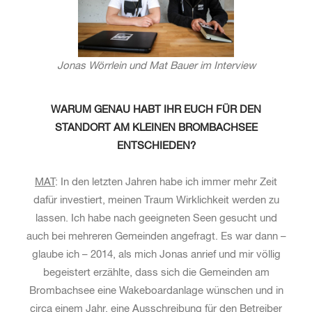
Jonas Wörrlein und Mat Bauer im Interview
WARUM GENAU HABT IHR EUCH FÜR DEN
STANDORT AM KLEINEN BROMBACHSEE
ENTSCHIEDEN?
MAT
: In den letzten Jahren habe ich immer mehr Zeit
dafür investiert, meinen Traum Wirklichkeit werden zu
lassen. Ich habe nach geeigneten Seen gesucht und
auch bei mehreren Gemeinden angefragt. Es war dann –
glaube ich – 2014, als mich Jonas anrief und mir völlig
begeistert erzählte, dass sich die Gemeinden am
Brombachsee eine Wakeboardanlage wünschen und in
circa einem Jahr, eine Ausschreibung für den Betreiber