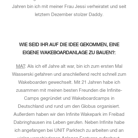
Jahren bin ich mit meiner Frau Jessi verheiratet und seit
letztem Dezember stolzer Daddy.
WIE SEID IHR AUF DIE IDEE GEKOMMEN, EINE
EIGENE WAKEBOARDANLAGE ZU BAUEN?:
MAT
: Als ich elf Jahre alt war, bin ich zum ersten Mal
Wasserski gefahren und anschließend recht schnell zum
Wakeboarden gewechselt. Mit 21 Jahren habe ich
zusammen mit meinen besten Freunden die Infinite-
Camps gegründet und Wakeboardcamps in
Deutschland und rund um den Globus organisiert.
Außerdem haben wir den Infinite Wakepark im Freibad
Dabringhausen ins Leben gerufen. Neben Infinite habe
ich angefangen bei UNIT Parktech zu arbeiten und an