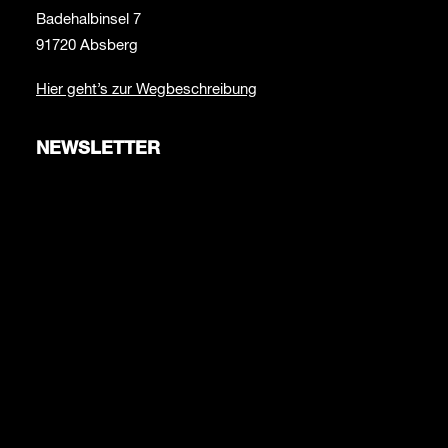
Badehalbinsel 7
91720 Absberg
Hier geht’s zur Wegbeschreibung
NEWSLETTER