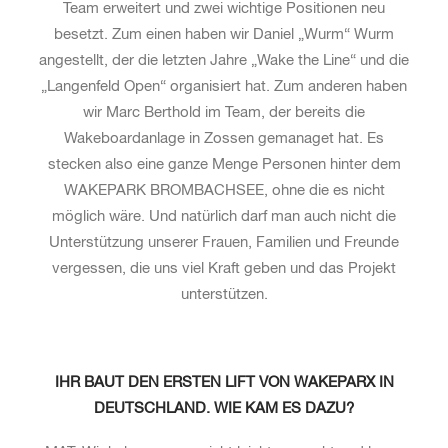
Team erweitert und zwei wichtige Positionen neu
besetzt. Zum einen haben wir Daniel „Wurm“ Wurm
angestellt, der die letzten Jahre „Wake the Line“ und die
„Langenfeld Open“ organisiert hat. Zum anderen haben
wir Marc Berthold im Team, der bereits die
Wakeboardanlage in Zossen gemanaget hat. Es
stecken also eine ganze Menge Personen hinter dem
WAKEPARK BROMBACHSEE, ohne die es nicht
möglich wäre. Und natürlich darf man auch nicht die
Unterstützung unserer Frauen, Familien und Freunde
vergessen, die uns viel Kraft geben und das Projekt
unterstützen.
IHR BAUT DEN ERSTEN LIFT VON WAKEPARX IN
DEUTSCHLAND. WIE KAM ES DAZU?