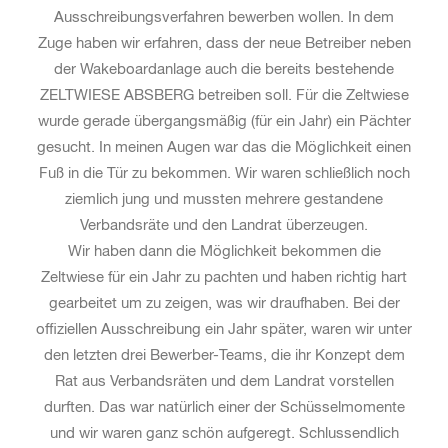
Ausschreibungsverfahren bewerben wollen. In dem
Zuge haben wir erfahren, dass der neue Betreiber neben
der Wakeboardanlage auch die bereits bestehende
ZELTWIESE ABSBERG betreiben soll. Für die Zeltwiese
wurde gerade übergangsmäßig (für ein Jahr) ein Pächter
gesucht. In meinen Augen war das die Möglichkeit einen
Fuß in die Tür zu bekommen. Wir waren schließlich noch
ziemlich jung und mussten mehrere gestandene
Verbandsräte und den Landrat überzeugen.
Wir haben dann die Möglichkeit bekommen die
Zeltwiese für ein Jahr zu pachten und haben richtig hart
gearbeitet um zu zeigen, was wir draufhaben. Bei der
offiziellen Ausschreibung ein Jahr später, waren wir unter
den letzten drei Bewerber-Teams, die ihr Konzept dem
Rat aus Verbandsräten und dem Landrat vorstellen
durften. Das war natürlich einer der Schüsselmomente
und wir waren ganz schön aufgeregt. Schlussendlich