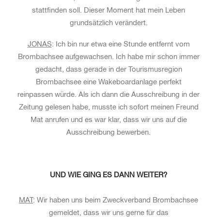
stattfinden soll. Dieser Moment hat mein Leben
grundsätzlich verändert.
JONAS
: Ich bin nur etwa eine Stunde entfernt vom
Brombachsee aufgewachsen. Ich habe mir schon immer
gedacht, dass gerade in der Tourismusregion
Brombachsee eine Wakeboardanlage perfekt
reinpassen würde. Als ich dann die Ausschreibung in der
Zeitung gelesen habe, musste ich sofort meinen Freund
Mat anrufen und es war klar, dass wir uns auf die
Ausschreibung bewerben.
UND WIE GING ES DANN WEITER?
MAT
: Wir haben uns beim Zweckverband Brombachsee
gemeldet, dass wir uns gerne für das