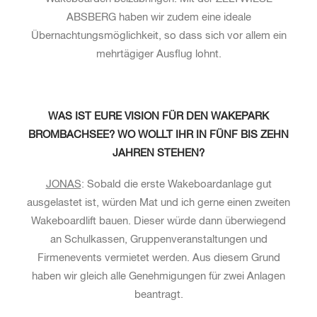
ABSBERG haben wir zudem eine ideale
Übernachtungsmöglichkeit, so dass sich vor allem ein
mehrtägiger Ausflug lohnt.
WAS IST EURE VISION FÜR DEN WAKEPARK
BROMBACHSEE? WO WOLLT IHR IN FÜNF BIS ZEHN
JAHREN STEHEN?
JONAS
: Sobald die erste Wakeboardanlage gut
ausgelastet ist, würden Mat und ich gerne einen zweiten
Wakeboardlift bauen. Dieser würde dann überwiegend
an Schulkassen, Gruppenveranstaltungen und
Firmenevents vermietet werden. Aus diesem Grund
haben wir gleich alle Genehmigungen für zwei Anlagen
beantragt.