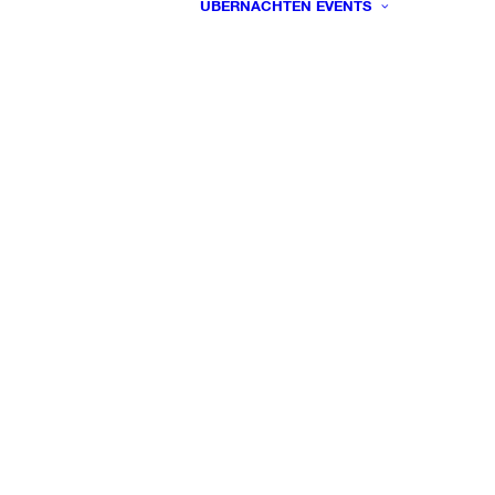
ÜBERNACHTEN
EVENTS