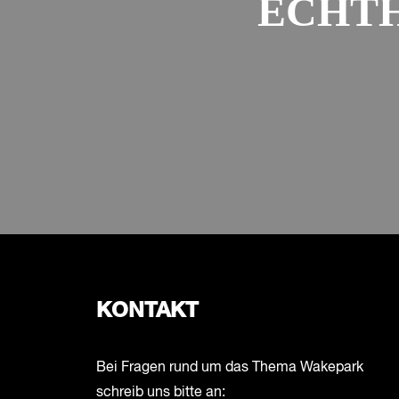
ECHT
KONTAKT
Bei Fragen rund um das Thema Wakepark
schreib uns bitte an: