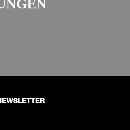
UNGEN
NEWSLETTER