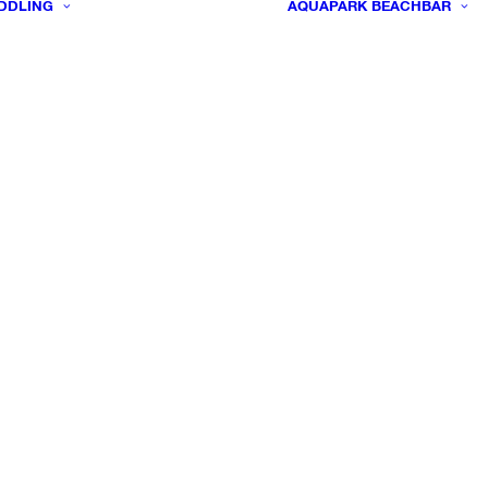
DDLING
AQUAPARK
BEACHBAR