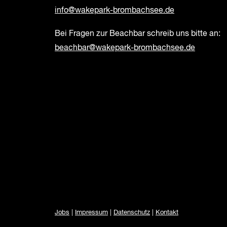
info@wakepark-brombachsee.de
Bei Fragen zur Beachbar schreib uns bitte an:
beachbar@wakepark-brombachsee.de
Jobs
|
Impressum
|
Datenschutz
|
Kontakt