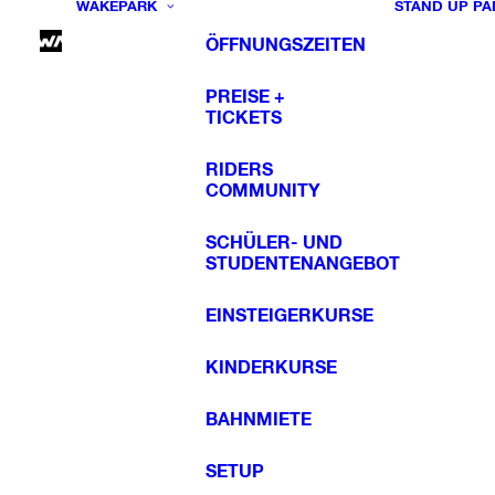
WAKEPARK
STAND UP PA
ÖFFNUNGSZEITEN
PREISE +
TICKETS
RIDERS
COMMUNITY
SCHÜLER- UND
STUDENTENANGEBOT
EINSTEIGERKURSE
KINDERKURSE
BAHNMIETE
SETUP