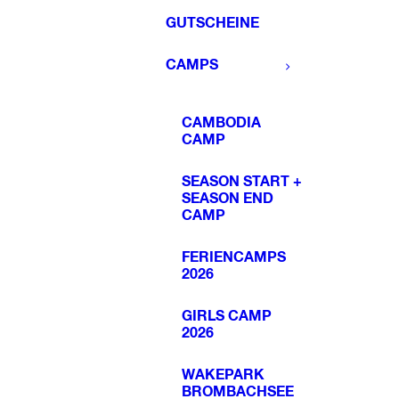
GUTSCHEINE
CAMPS
CAMBODIA
CAMP
SEASON START +
SEASON END
CAMP
FERIENCAMPS
2026
GIRLS CAMP
2026
WAKEPARK
BROMBACHSEE