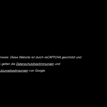
inweis: Diese Website ist durch reCAPTCHA geschützt und
s gelten die
Datenschutzbestimmungen
und
utzungsbedingungen
von Google.