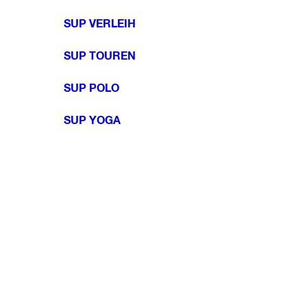
SUP VERLEIH
SUP TOUREN
SUP POLO
SUP YOGA