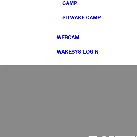
CAMP
SITWAKE CAMP
WEBCAM
WAKESYS-LOGIN