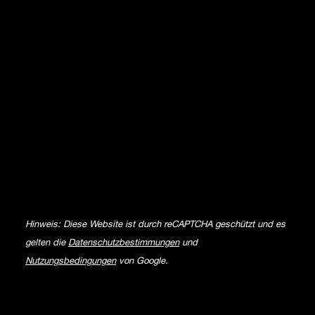
Hinweis: Diese Website ist durch reCAPTCHA geschützt und es
gelten die
Datenschutzbestimmungen
und
Nutzungsbedingungen
von Google.