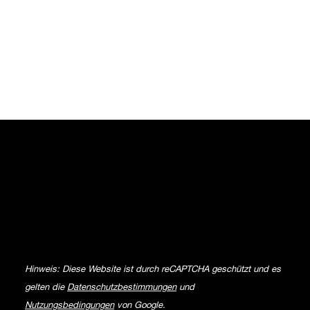
NEWSLETTER
Hinweis: Diese Website ist durch reCAPTCHA geschützt und es
gelten die
Datenschutzbestimmungen
und
Nutzungsbedingungen
von Google.